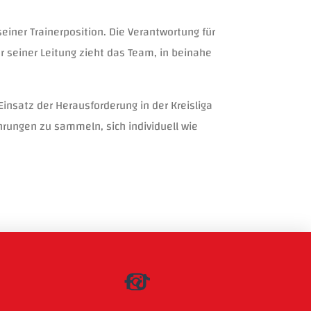
einer Trainerposition. Die Verantwortung für
 seiner Leitung zieht das Team, in beinahe
Einsatz der Herausforderung in der Kreisliga
ahrungen zu sammeln, sich individuell wie