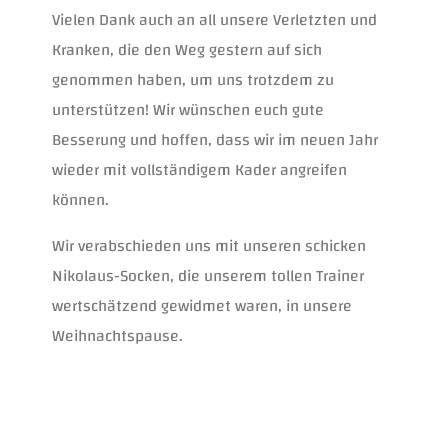
Vielen Dank auch an all unsere Verletzten und
Kranken, die den Weg gestern auf sich
genommen haben, um uns trotzdem zu
unterstützen! Wir wünschen euch gute
Besserung und hoffen, dass wir im neuen Jahr
wieder mit vollständigem Kader angreifen
können.
Wir verabschieden uns mit unseren schicken
Nikolaus-Socken, die unserem tollen Trainer
wertschätzend gewidmet waren, in unsere
Weihnachtspause.