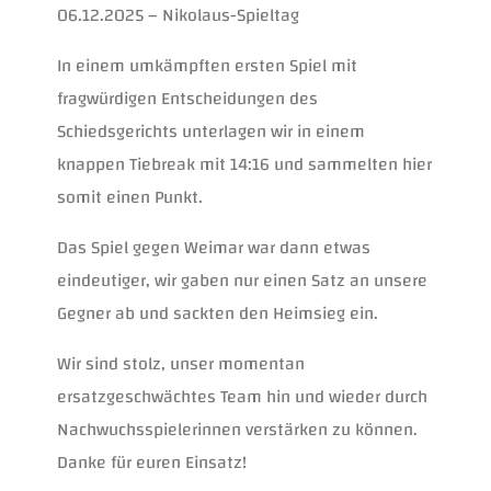
06.12.2025 – Nikolaus-Spieltag
In einem umkämpften ersten Spiel mit
fragwürdigen Entscheidungen des
Schiedsgerichts unterlagen wir in einem
knappen Tiebreak mit 14:16 und sammelten hier
somit einen Punkt.
Das Spiel gegen Weimar war dann etwas
eindeutiger, wir gaben nur einen Satz an unsere
Gegner ab und sackten den Heimsieg ein.
Wir sind stolz, unser momentan
ersatzgeschwächtes Team hin und wieder durch
Nachwuchsspielerinnen verstärken zu können.
Danke für euren Einsatz!