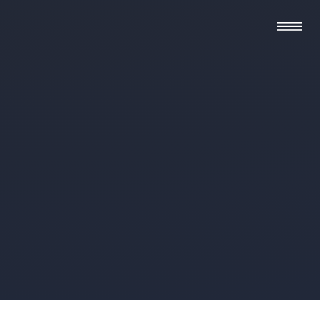
Spielbericht
06.12.2025